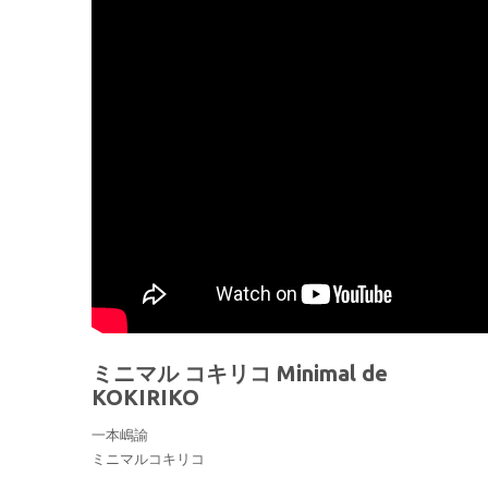
ミニマル コキリコ Minimal de
KOKIRIKO
一本嶋諭
ミニマルコキリコ